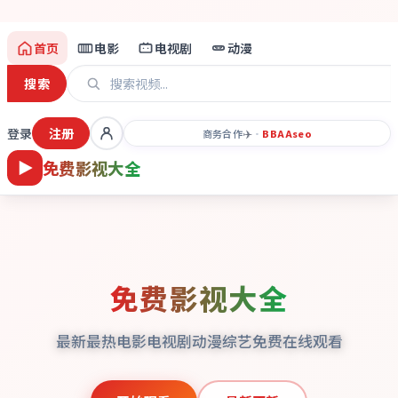
首页
电影
电视剧
动漫
搜索
登录
注册
✈️
商务合作
·
BBAA
seo
免费影视大全
免费影视大全
最新最热电影电视剧动漫综艺免费在线观看