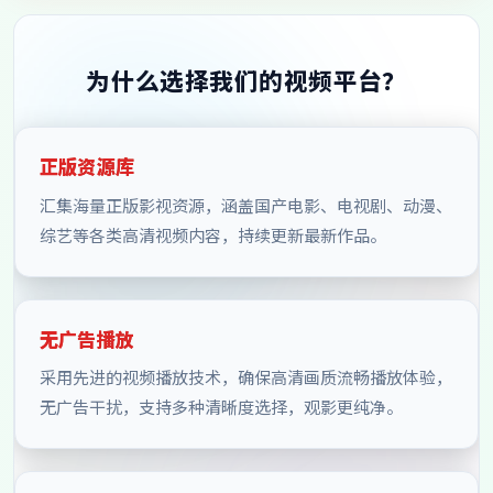
为什么选择我们的视频平台？
正版资源库
汇集海量正版影视资源，涵盖国产电影、电视剧、动漫、
综艺等各类高清视频内容，持续更新最新作品。
无广告播放
采用先进的视频播放技术，确保高清画质流畅播放体验，
无广告干扰，支持多种清晰度选择，观影更纯净。