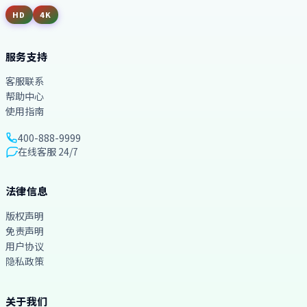
HD
4K
服务支持
客服联系
帮助中心
使用指南
400-888-9999
在线客服 24/7
法律信息
版权声明
免责声明
用户协议
隐私政策
关于我们