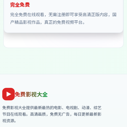
完全免费
完全免费在线观看，无需注册即可享受高清正版内容，国
产精品影视作品，真正的免费视频平台。
免费影视大全
免费影视大全
提供最新最热的电影、电视剧、动漫、综艺
节目在线观看。高清画质，免费无广告，每日更新最新影
视资源。